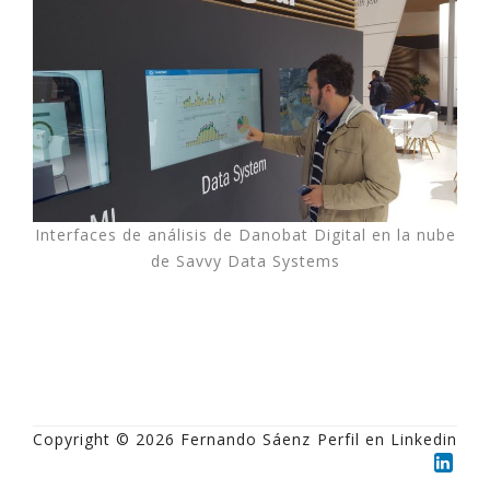
Interfaces de análisis de Danobat Digital en la nube
de Savvy Data Systems
Copyright © 2026 Fernando Sáenz
Perfil en Linkedin