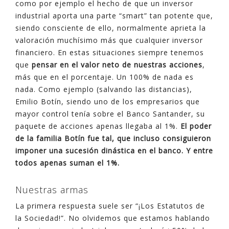
como por ejemplo el hecho de que un inversor
industrial aporta una parte “smart” tan potente que,
siendo consciente de ello, normalmente aprieta la
valoración muchísimo más que cualquier inversor
financiero. En estas situaciones siempre tenemos
que
pensar en el valor neto de nuestras acciones
,
más que en el porcentaje. Un 100% de nada es
nada. Como ejemplo (salvando las distancias),
Emilio Botín, siendo uno de los empresarios que
mayor control tenía sobre el Banco Santander, su
paquete de acciones apenas llegaba al 1%.
El poder
de la familia Botín fue tal, que incluso consiguieron
imponer una sucesión dinástica en el banco. Y entre
todos apenas suman el 1%.
Nuestras armas
La primera respuesta suele ser “¡Los Estatutos de
la Sociedad!”. No olvidemos que estamos hablando