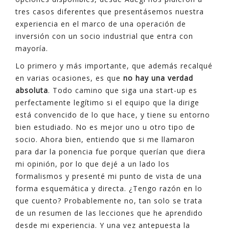
tres casos diferentes que presentásemos nuestra
experiencia en el marco de una operación de
inversión con un socio industrial que entra con
mayoría.
Lo primero y más importante, que además recalqué
en varias ocasiones, es que
no hay una verdad
absoluta
. Todo camino que siga una start-up es
perfectamente legítimo si el equipo que la dirige
está convencido de lo que hace, y tiene su entorno
bien estudiado. No es mejor uno u otro tipo de
socio. Ahora bien, entiendo que si me llamaron
para dar la ponencia fue porque querían que diera
mi opinión, por lo que dejé a un lado los
formalismos y presenté mi punto de vista de una
forma esquemática y directa. ¿Tengo razón en lo
que cuento? Probablemente no, tan solo se trata
de un resumen de las lecciones que he aprendido
desde mi experiencia. Y una vez antepuesta la