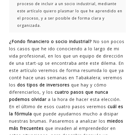
proceso de incluir a un socio industrial, mediante
este artículo quiero plasmar lo que he aprendido en
el proceso, y a ser posible de forma clara y
organizada.
¿Fondo financiero o socio industrial?
No son pocos
los casos que he ido conociendo a lo largo de mi
vida profesional, en los que un equipo de dirección
de una start-up se encontraba ante este dilema. En
este artículo veremos de forma resumida lo que ya
conté hace unas semanas en Tabakalera; veremos
los
dos tipos de inversores
que hay y cómo
diferenciarlos, y los
cuatro pasos que nunca
podemos olvidar
a la hora de hacer esta elección.
En el último de esos cuatro pasos veremos
cuál es
la fórmula
que puede ayudarnos mucho a disipar
nuestras brumas. Pasaremos a analizar los
miedos
más frecuentes
que invaden al emprendedor en