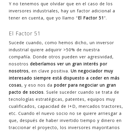
Y no tenemos que olvidar que en el caso de los
inversores industriales, hay un factor adicional a
tener en cuenta, que yo llamo “
El Factor 51
”.
El Factor 51
Sucede cuando, como hemos dicho, un inversor
industrial quiere adquirir >50% de nuestra
compañía. Donde otros pueden ver agresividad,
nosotros
deberíamos ver un gran interés por
nosotros
, en clave positiva.
Un negociador muy
interesado siempre está dispuesto a ceder en más
cosas
, y eso nos da
poder para negociar un gran
pacto de socios
. Suele suceder cuando se trata de
tecnologías estratégicas, patentes, equipos muy
cualificados, capacidad de I+D, mercados tractores,
etc. Cuando el nuevo socio no se quiere arriesgar a
que, después de haber invertido tiempo y dinero en
traccionar el proyecto, los inversores mayoritarios