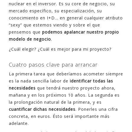
nuclear en el inversor. Es su core de negocio, su
mercado específico, su especialización, su
conocimiento en I+D… en general cualquier atributo
“sexy” que estemos viendo y sobre el que
pensemos que
podemos apalancar nuestro propio
modelo de negocio
.
¿Cuál elegir? ¿Cuál es mejor para mi proyecto?
Cuatro pasos clave para arrancar
La primera tarea que deberíamos acometer siempre
es la nada sencilla labor de
identificar todas las
necesidades
que tendrá nuestro proyecto ahora,
mañana y en los próximos 10 años. La segunda es
la prolongación natural de la primera, y es
cuantificar dichas necesidades
. Ponerles una cifra
concreta, en euros. Ésto será importante más
adelante.