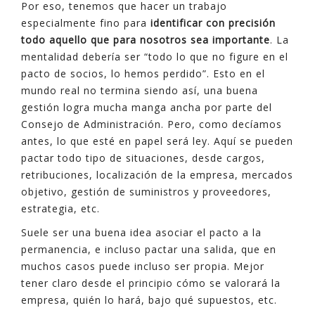
Por eso, tenemos que hacer un trabajo
especialmente fino para
identificar con precisión
todo aquello que para nosotros sea importante
. La
mentalidad debería ser “todo lo que no figure en el
pacto de socios, lo hemos perdido”. Esto en el
mundo real no termina siendo así, una buena
gestión logra mucha manga ancha por parte del
Consejo de Administración. Pero, como decíamos
antes, lo que esté en papel será ley. Aquí se pueden
pactar todo tipo de situaciones, desde cargos,
retribuciones, localización de la empresa, mercados
objetivo, gestión de suministros y proveedores,
estrategia, etc.
Suele ser una buena idea asociar el pacto a la
permanencia, e incluso pactar una salida, que en
muchos casos puede incluso ser propia. Mejor
tener claro desde el principio cómo se valorará la
empresa, quién lo hará, bajo qué supuestos, etc.