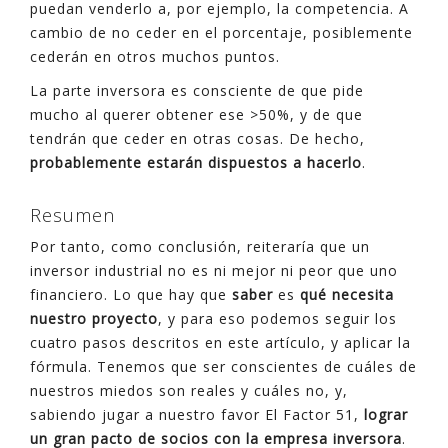
puedan venderlo a, por ejemplo, la competencia. A
cambio de no ceder en el porcentaje, posiblemente
cederán en otros muchos puntos.
La parte inversora es consciente de que pide
mucho al querer obtener ese >50%, y de que
tendrán que ceder en otras cosas. De hecho,
probablemente estarán dispuestos a hacerlo
.
Resumen
Por tanto, como conclusión, reiteraría que un
inversor industrial no es ni mejor ni peor que uno
financiero. Lo que hay que
saber
es
qué necesita
nuestro proyecto
, y para eso podemos seguir los
cuatro pasos descritos en este artículo, y aplicar la
fórmula. Tenemos que ser conscientes de cuáles de
nuestros miedos son reales y cuáles no, y,
sabiendo jugar a nuestro favor El Factor 51,
lograr
un gran pacto de socios con la empresa inversora
.