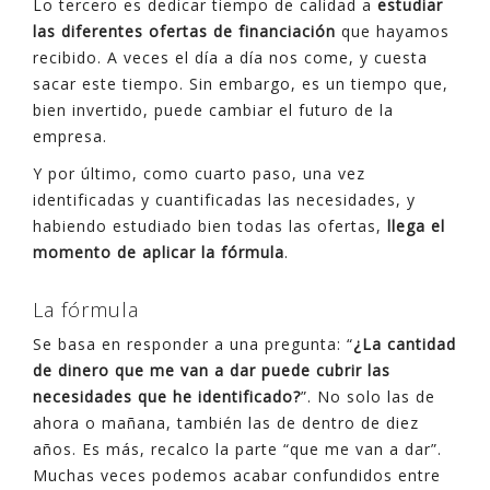
Lo tercero es dedicar tiempo de calidad a
estudiar
las diferentes ofertas de financiación
que hayamos
recibido. A veces el día a día nos come, y cuesta
sacar este tiempo. Sin embargo, es un tiempo que,
bien invertido, puede cambiar el futuro de la
empresa.
Y por último, como cuarto paso, una vez
identificadas y cuantificadas las necesidades, y
habiendo estudiado bien todas las ofertas,
llega el
momento de aplicar la fórmula
.
La fórmula
Se basa en responder a una pregunta: “
¿La cantidad
de dinero que me van a dar puede cubrir las
necesidades que he identificado?
”. No solo las de
ahora o mañana, también las de dentro de diez
años. Es más, recalco la parte “que me van a dar”.
Muchas veces podemos acabar confundidos entre