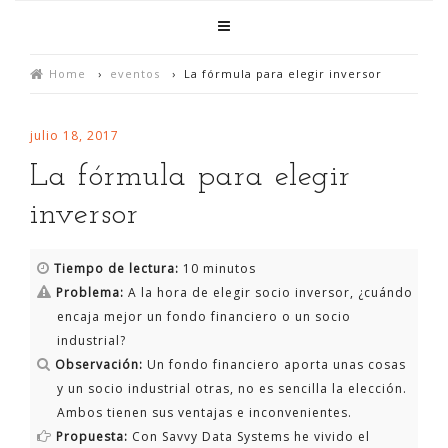
Home
›
eventos
›
La fórmula para elegir inversor
julio 18, 2017
La fórmula para elegir
inversor
Tiempo de lectura:
10 minutos
Problema:
A la hora de elegir socio inversor, ¿cuándo
encaja mejor un fondo financiero o un socio
industrial?
Observación:
Un fondo financiero aporta unas cosas
y un socio industrial otras, no es sencilla la elección.
Ambos tienen sus ventajas e inconvenientes.
Propuesta:
Con Savvy Data Systems he vivido el