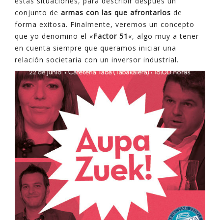
estas situaciones, para describir después un
conjunto de
armas con las que afrontarlos
de
forma exitosa. Finalmente, veremos un concepto
que yo denomino el «
Factor 51
«, algo muy a tener
en cuenta siempre que queramos iniciar una
relación societaria con un inversor industrial.