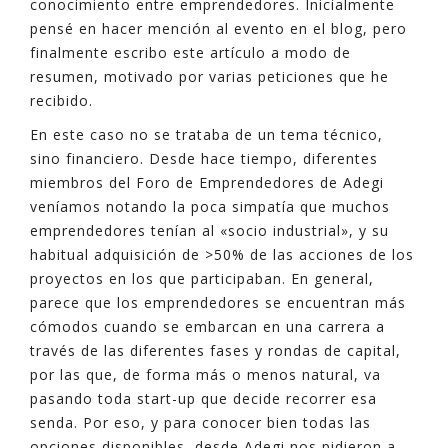
conocimiento entre emprendedores. Inicialmente
pensé en hacer mención al evento en el blog, pero
finalmente escribo este artículo a modo de
resumen, motivado por varias peticiones que he
recibido.
En este caso no se trataba de un tema técnico,
sino financiero. Desde hace tiempo, diferentes
miembros del Foro de Emprendedores de Adegi
veníamos notando la poca simpatía que muchos
emprendedores tenían al «socio industrial», y su
habitual adquisición de >50% de las acciones de los
proyectos en los que participaban. En general,
parece que los emprendedores se encuentran más
cómodos cuando se embarcan en una carrera a
través de las diferentes fases y rondas de capital,
por las que, de forma más o menos natural, va
pasando toda start-up que decide recorrer esa
senda. Por eso, y para conocer bien todas las
opciones disponibles, desde Adegi nos pidieron a