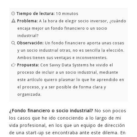
Tiempo de lectura:
10 minutos
Problema:
A la hora de elegir socio inversor, ¿cuándo
encaja mejor un fondo financiero o un socio
industrial?
Observación:
Un fondo financiero aporta unas cosas
y un socio industrial otras, no es sencilla la elección.
Ambos tienen sus ventajas e inconvenientes.
Propuesta:
Con Savvy Data Systems he vivido el
proceso de incluir a un socio industrial, mediante
este artículo quiero plasmar lo que he aprendido en
el proceso, y a ser posible de forma clara y
organizada.
¿Fondo financiero o socio industrial?
No son pocos
los casos que he ido conociendo a lo largo de mi
vida profesional, en los que un equipo de dirección
de una start-up se encontraba ante este dilema. En