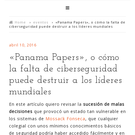
Home
›
eventos
›
«Panama Papers», o cómo la falta de
ciberseguridad puede destruir a los líderes mundiales
abril 10, 2016
«Panama Papers», o cómo
la falta de ciberseguridad
puede destruir a los líderes
mundiales
En este artículo quiero revisar la
sucesión de malas
decisiones
que provocó un estado tan vulnerable en
los sistemas de
Mossack Fonseca
, que cualquier
colegial con unos mínimos conocimientos básicos
de seguridad podría haber accedido fácilmente y en