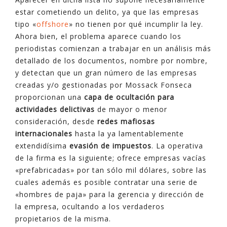
estar cometiendo un delito, ya que las empresas
tipo «
offshore
» no tienen por qué incumplir la ley.
Ahora bien, el problema aparece cuando los
periodistas comienzan a trabajar en un análisis más
detallado de los documentos, nombre por nombre,
y detectan que un gran número de las empresas
creadas y/o gestionadas por Mossack Fonseca
proporcionan una
capa de ocultación para
actividades delictivas
de mayor o menor
consideración, desde
redes mafiosas
internacionales
hasta la ya lamentablemente
extendidísima
evasión de impuestos
. La operativa
de la firma es la siguiente; ofrece empresas vacías
«prefabricadas» por tan sólo mil dólares, sobre las
cuales además es posible contratar una serie de
«hombres de paja» para la gerencia y dirección de
la empresa, ocultando a los verdaderos
propietarios de la misma.