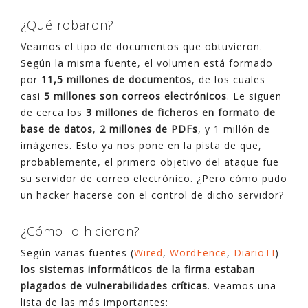
¿Qué robaron?
Veamos el tipo de documentos que obtuvieron.
Según la misma fuente, el volumen está formado
por
11,5 millones de documentos
, de los cuales
casi
5 millones son correos electrónicos
. Le siguen
de cerca los
3 millones de ficheros en formato de
base de datos
,
2 millones de PDFs
, y 1 millón de
imágenes. Esto ya nos pone en la pista de que,
probablemente, el primero objetivo del ataque fue
su servidor de correo electrónico. ¿Pero cómo pudo
un hacker hacerse con el control de dicho servidor?
¿Cómo lo hicieron?
Según varias fuentes (
Wired
,
WordFence
,
DiarioTI
)
los sistemas informáticos de la firma estaban
plagados de vulnerabilidades críticas
. Veamos una
lista de las más importantes: