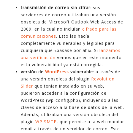
transmisión de correo sin cifrar
: sus
servidores de correo utilizaban una versión
obsoleta de Microsoft Outlook Web Access de
2009, en la cual no incluían
cifrado para las
comunicaciones
. Esto las hacía
completamente vulnerables y legibles para
cualquiera que «pasase por ahí». Si
lanzamos
una verificación
vemos que en este momento
esta vulnerabilidad ya está corregida.
versión de
WordPress
vulnerable
: a través de
una versión obsoleta del plugin
Revolution
Slider
que tenían instalado en su web,
pudieron acceder a la configuración de
WordPress (wp-config.php), incluyendo a las
claves de acceso a la base de datos de la web.
Además, utilizaban una versión obsoleta del
plugin
WP SMTP
, que permite a la web mandar
email a través de un servidor de correo. Este