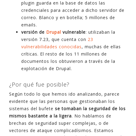
plugin guarda en la base de datos las
credenciales para acceder a dicho servidor de
correo. Blanco y en botella; 5 millones de
emails.
versión de
Drupal
vulnerable
: utilizaban la
versión 7.23, que cuenta con
23
vulnerabilidades conocidas
, muchas de ellas
críticas. El resto de los 11 millones de
documentos los obtuvieron a través de la
explotación de Drupal.
¿Por qué fue posible?
Según todo lo que hemos ido analizando, parece
evidente que las personas que gestionaban los
sistemas del bufete
se tomaban la seguridad de los
mismos bastante a la ligera
. No hablamos de
brechas de seguridad super complejas, o de
vectores de ataque complicadísimos. Estamos