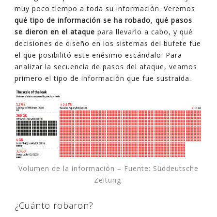
muy poco tiempo a toda su información. Veremos
qué tipo de información se ha robado
,
qué pasos
se dieron en el ataque
para llevarlo a cabo, y qué
decisiones de diseño en los sistemas del bufete fue
el que posibilitó este enésimo escándalo. Para
analizar la secuencia de pasos del ataque, veamos
primero el tipo de información que fue sustraída.
Volumen de la información – Fuente: Süddeutsche
Zeitung
¿Cuánto robaron?