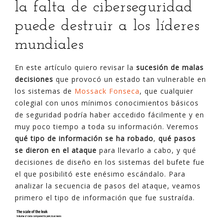
la falta de ciberseguridad
puede destruir a los líderes
mundiales
En este artículo quiero revisar la
sucesión de malas
decisiones
que provocó un estado tan vulnerable en
los sistemas de
Mossack Fonseca
, que cualquier
colegial con unos mínimos conocimientos básicos
de seguridad podría haber accedido fácilmente y en
muy poco tiempo a toda su información. Veremos
qué tipo de información se ha robado
,
qué pasos
se dieron en el ataque
para llevarlo a cabo, y qué
decisiones de diseño en los sistemas del bufete fue
el que posibilitó este enésimo escándalo. Para
analizar la secuencia de pasos del ataque, veamos
primero el tipo de información que fue sustraída.