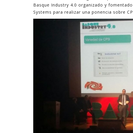
Basque Industry 4.0 organizado y fomentado 
Systems para realizar una ponencia sobre CPS 