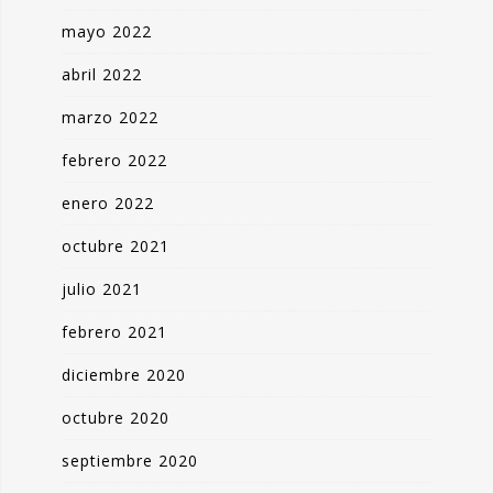
mayo 2022
abril 2022
marzo 2022
febrero 2022
enero 2022
octubre 2021
julio 2021
febrero 2021
diciembre 2020
octubre 2020
septiembre 2020