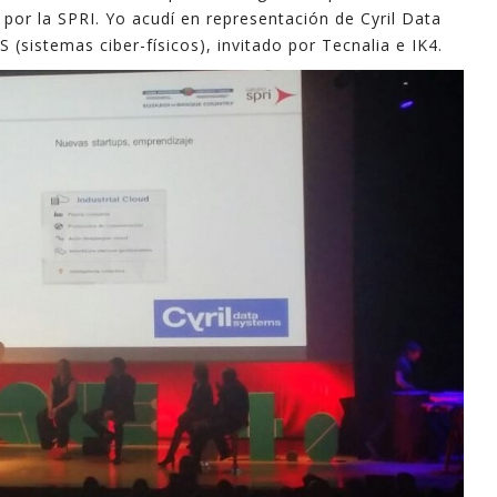
por la SPRI. Yo acudí en representación de Cyril Data
(sistemas ciber-físicos), invitado por Tecnalia e IK4.