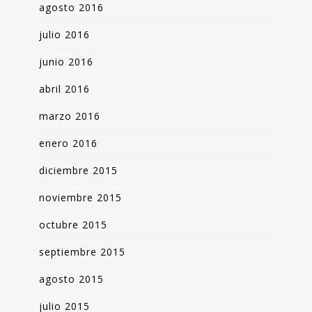
agosto 2016
julio 2016
junio 2016
abril 2016
marzo 2016
enero 2016
diciembre 2015
noviembre 2015
octubre 2015
septiembre 2015
agosto 2015
julio 2015