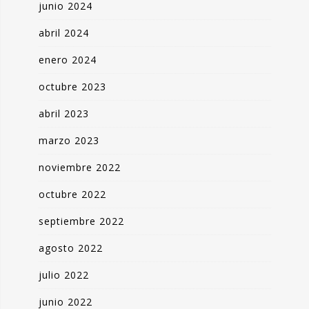
junio 2024
abril 2024
enero 2024
octubre 2023
abril 2023
marzo 2023
noviembre 2022
octubre 2022
septiembre 2022
agosto 2022
julio 2022
junio 2022