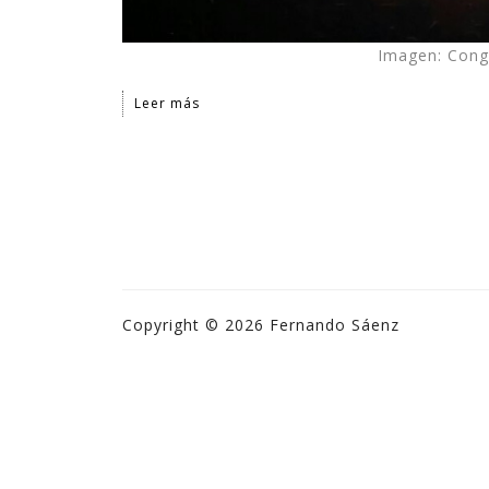
Imagen: Cong
Leer más
Copyright © 2026 Fernando Sáenz