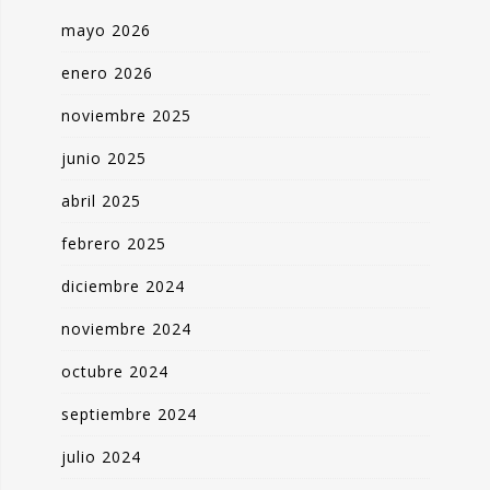
mayo 2026
enero 2026
noviembre 2025
junio 2025
abril 2025
febrero 2025
diciembre 2024
noviembre 2024
octubre 2024
septiembre 2024
julio 2024