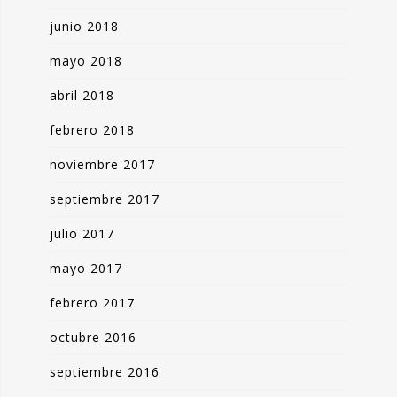
junio 2018
mayo 2018
abril 2018
febrero 2018
noviembre 2017
septiembre 2017
julio 2017
mayo 2017
febrero 2017
octubre 2016
septiembre 2016