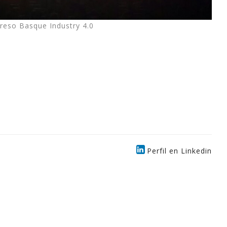
reso Basque Industry 4.0
Perfil en Linkedin