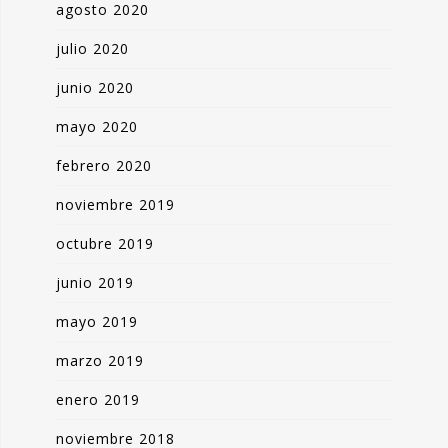
agosto 2020
julio 2020
junio 2020
mayo 2020
febrero 2020
noviembre 2019
octubre 2019
junio 2019
mayo 2019
marzo 2019
enero 2019
noviembre 2018