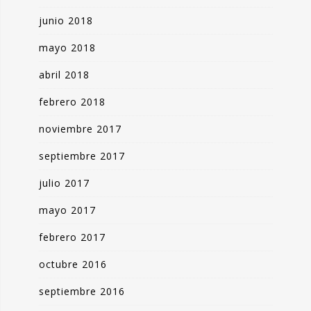
junio 2018
mayo 2018
abril 2018
febrero 2018
noviembre 2017
septiembre 2017
julio 2017
mayo 2017
febrero 2017
octubre 2016
septiembre 2016