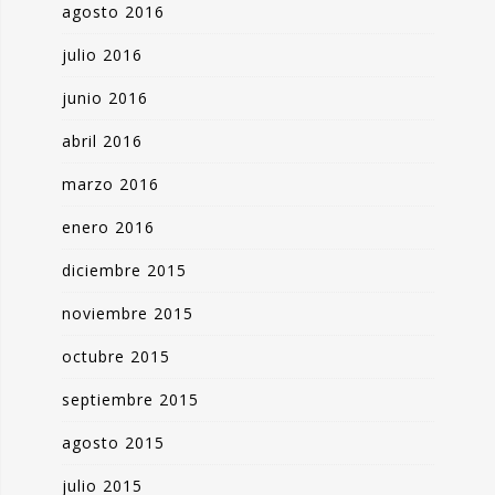
agosto 2016
julio 2016
junio 2016
abril 2016
marzo 2016
enero 2016
diciembre 2015
noviembre 2015
octubre 2015
septiembre 2015
agosto 2015
julio 2015