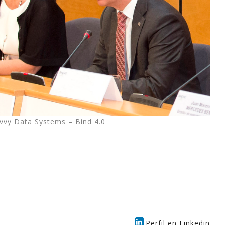
avvy Data Systems – Bind 4.0
Perfil en Linkedin