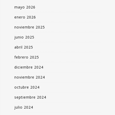
mayo 2026
enero 2026
noviembre 2025
junio 2025
abril 2025
febrero 2025
diciembre 2024
noviembre 2024
octubre 2024
septiembre 2024
julio 2024