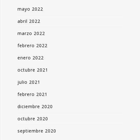
mayo 2022
abril 2022
marzo 2022
febrero 2022
enero 2022
octubre 2021
julio 2021
febrero 2021
diciembre 2020
octubre 2020
septiembre 2020