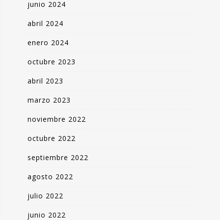
junio 2024
abril 2024
enero 2024
octubre 2023
abril 2023
marzo 2023
noviembre 2022
octubre 2022
septiembre 2022
agosto 2022
julio 2022
junio 2022