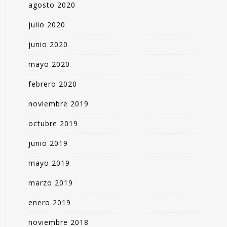
agosto 2020
julio 2020
junio 2020
mayo 2020
febrero 2020
noviembre 2019
octubre 2019
junio 2019
mayo 2019
marzo 2019
enero 2019
noviembre 2018