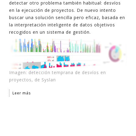
detectar otro problema también habitual: desvíos
en la ejecución de proyectos. De nuevo intento
buscar una solución sencilla pero eficaz, basada en
la interpretación inteligente de datos objetivos
recogidos en un sistema de gestión.
Imagen: detección temprana de desvíos en
proyectos, de Syslan
Leer más