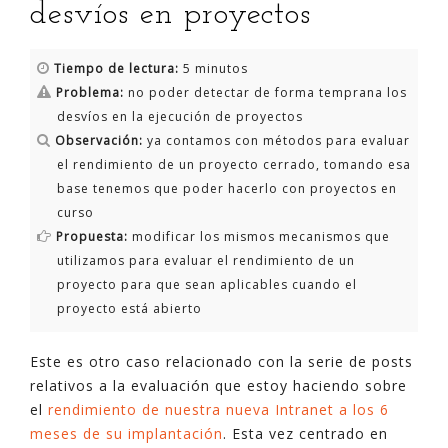
desvíos en proyectos
Tiempo de lectura:
5 minutos
Problema:
no poder detectar de forma temprana los
desvíos en la ejecución de proyectos
Observación:
ya contamos con métodos para evaluar
el rendimiento de un proyecto cerrado, tomando esa
base tenemos que poder hacerlo con proyectos en
curso
Propuesta:
modificar los mismos mecanismos que
utilizamos para evaluar el rendimiento de un
proyecto para que sean aplicables cuando el
proyecto está abierto
Este es otro caso relacionado con la serie de posts
relativos a la evaluación que estoy haciendo sobre
el
rendimiento de nuestra nueva Intranet a los 6
meses de su implantación
. Esta vez centrado en