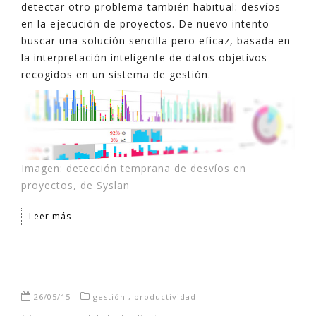
detectar otro problema también habitual: desvíos
en la ejecución de proyectos. De nuevo intento
buscar una solución sencilla pero eficaz, basada en
la interpretación inteligente de datos objetivos
recogidos en un sistema de gestión.
Imagen: detección temprana de desvíos en
proyectos, de Syslan
Leer más
26/05/15
gestión
,
productividad