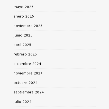
mayo 2026
enero 2026
noviembre 2025
junio 2025
abril 2025
febrero 2025
diciembre 2024
noviembre 2024
octubre 2024
septiembre 2024
julio 2024