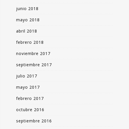
junio 2018
mayo 2018
abril 2018
febrero 2018
noviembre 2017
septiembre 2017
julio 2017
mayo 2017
febrero 2017
octubre 2016
septiembre 2016