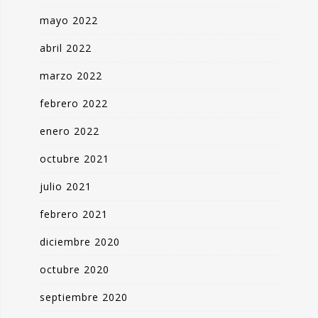
mayo 2022
abril 2022
marzo 2022
febrero 2022
enero 2022
octubre 2021
julio 2021
febrero 2021
diciembre 2020
octubre 2020
septiembre 2020