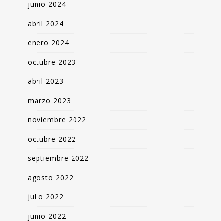
junio 2024
abril 2024
enero 2024
octubre 2023
abril 2023
marzo 2023
noviembre 2022
octubre 2022
septiembre 2022
agosto 2022
julio 2022
junio 2022