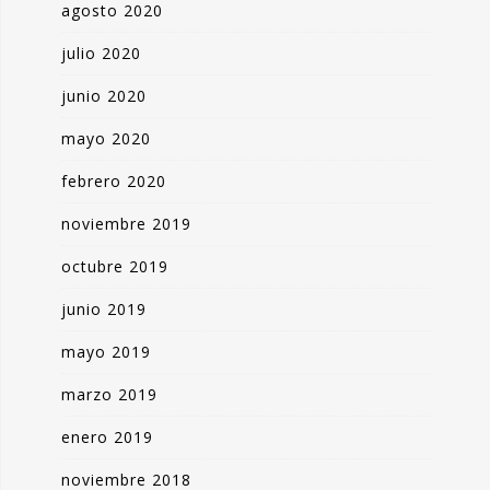
agosto 2020
julio 2020
junio 2020
mayo 2020
febrero 2020
noviembre 2019
octubre 2019
junio 2019
mayo 2019
marzo 2019
enero 2019
noviembre 2018