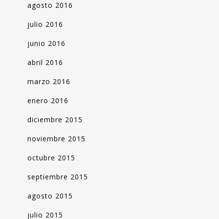
agosto 2016
julio 2016
junio 2016
abril 2016
marzo 2016
enero 2016
diciembre 2015
noviembre 2015
octubre 2015
septiembre 2015
agosto 2015
julio 2015