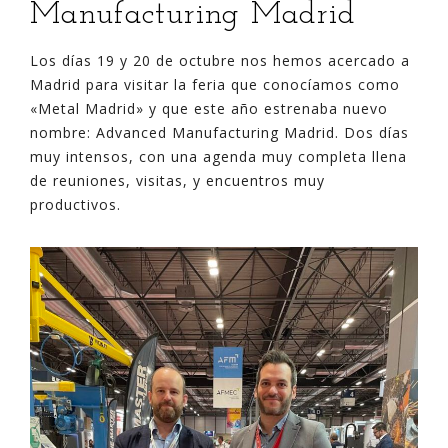
Manufacturing Madrid
Los días 19 y 20 de octubre nos hemos acercado a
Madrid para visitar la feria que conocíamos como
«Metal Madrid» y que este año estrenaba nuevo
nombre: Advanced Manufacturing Madrid. Dos días
muy intensos, con una agenda muy completa llena
de reuniones, visitas, y encuentros muy
productivos.