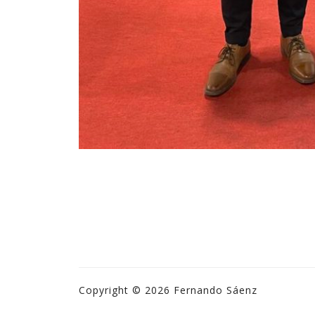
Copyright © 2026 Fernando Sáenz