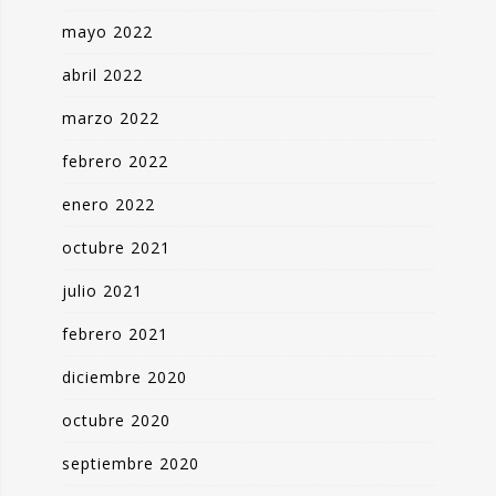
mayo 2022
abril 2022
marzo 2022
febrero 2022
enero 2022
octubre 2021
julio 2021
febrero 2021
diciembre 2020
octubre 2020
septiembre 2020