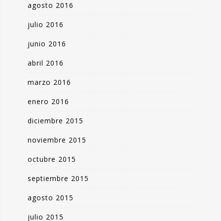
agosto 2016
julio 2016
junio 2016
abril 2016
marzo 2016
enero 2016
diciembre 2015
noviembre 2015
octubre 2015
septiembre 2015
agosto 2015
julio 2015