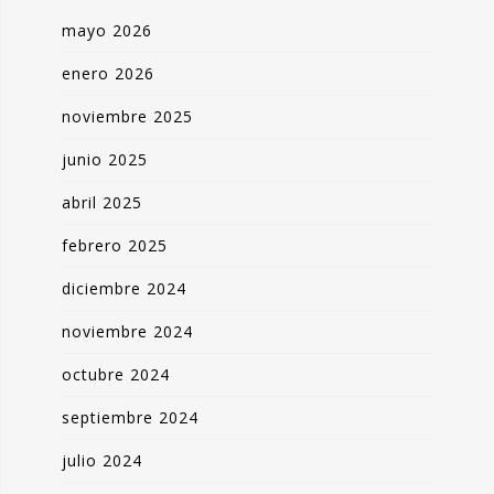
mayo 2026
enero 2026
noviembre 2025
junio 2025
abril 2025
febrero 2025
diciembre 2024
noviembre 2024
octubre 2024
septiembre 2024
julio 2024