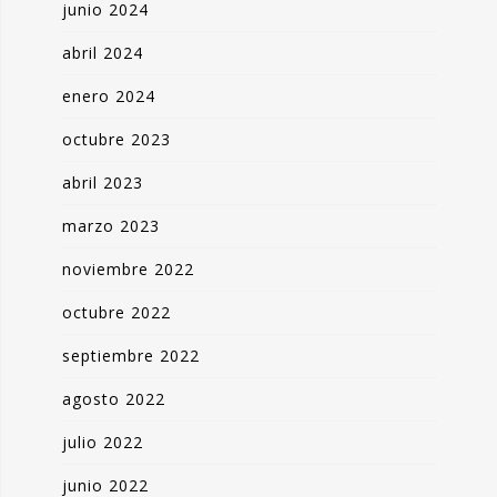
junio 2024
abril 2024
enero 2024
octubre 2023
abril 2023
marzo 2023
noviembre 2022
octubre 2022
septiembre 2022
agosto 2022
julio 2022
junio 2022