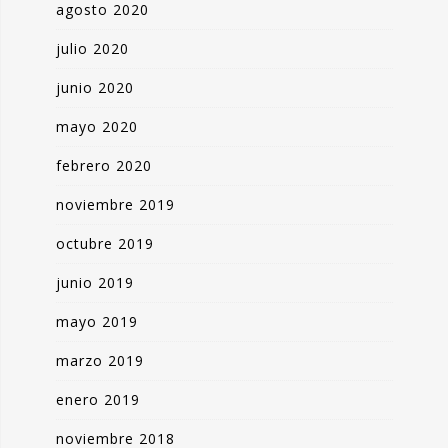
agosto 2020
julio 2020
junio 2020
mayo 2020
febrero 2020
noviembre 2019
octubre 2019
junio 2019
mayo 2019
marzo 2019
enero 2019
noviembre 2018