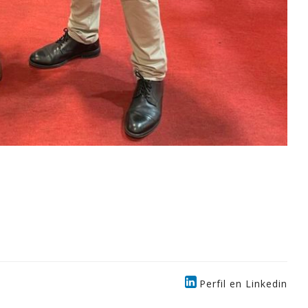
Perfil en Linkedin