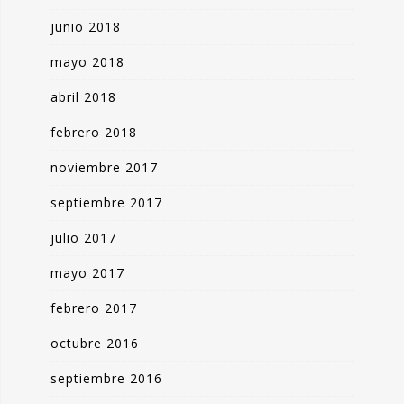
junio 2018
mayo 2018
abril 2018
febrero 2018
noviembre 2017
septiembre 2017
julio 2017
mayo 2017
febrero 2017
octubre 2016
septiembre 2016