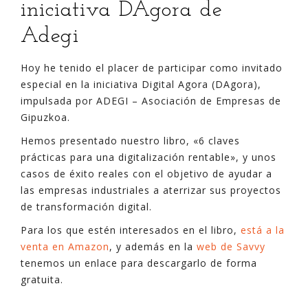
iniciativa DAgora de
Adegi
Hoy he tenido el placer de participar como invitado
especial en la iniciativa Digital Agora (DAgora),
impulsada por ADEGI – Asociación de Empresas de
Gipuzkoa.
Hemos presentado nuestro libro, «6 claves
prácticas para una digitalización rentable», y unos
casos de éxito reales con el objetivo de ayudar a
las empresas industriales a aterrizar sus proyectos
de transformación digital.
Para los que estén interesados en el libro,
está a la
venta en Amazon
, y además en la
web de Savvy
tenemos un enlace para descargarlo de forma
gratuita.