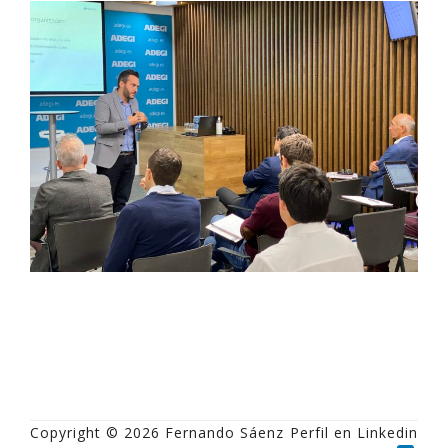
Copyright © 2026 Fernando Sáenz
Perfil en Linkedin