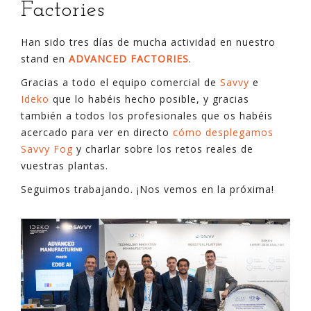
Factories
Han sido tres días de mucha actividad en nuestro
stand en
ADVANCED FACTORIES
.
Gracias a todo el equipo comercial de
Savvy
e
Ideko
que lo habéis hecho posible, y gracias
también a todos los profesionales que os habéis
acercado para ver en directo
cómo desplegamos
Savvy Fog
y charlar sobre los retos reales de
vuestras plantas.
Seguimos trabajando. ¡Nos vemos en la próxima!