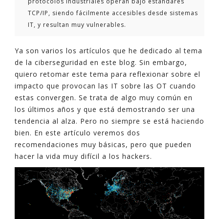
protocolos industriales operan bajo estándares
TCP/IP, siendo fácilmente accesibles desde sistemas
IT, y resultan muy vulnerables.
Ya son varios los artículos que he dedicado al tema
de la ciberseguridad en este blog. Sin embargo,
quiero retomar este tema para reflexionar sobre el
impacto que provocan las IT sobre las OT cuando
estas convergen. Se trata de algo muy común en
los últimos años y que está demostrando ser una
tendencia al alza. Pero no siempre se está haciendo
bien. En este artículo veremos dos
recomendaciones muy básicas, pero que pueden
hacer la vida muy difícil a los hackers.