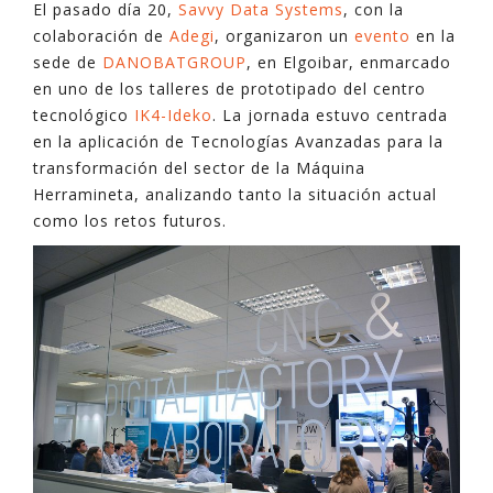
El pasado día 20,
Savvy Data Systems
, con la
colaboración de
Adegi
, organizaron un
evento
en la
sede de
DANOBATGROUP
, en Elgoibar, enmarcado
en uno de los talleres de prototipado del centro
tecnológico
IK4-Ideko
. La jornada estuvo centrada
en la aplicación de Tecnologías Avanzadas para la
transformación del sector de la Máquina
Herramineta, analizando tanto la situación actual
como los retos futuros.