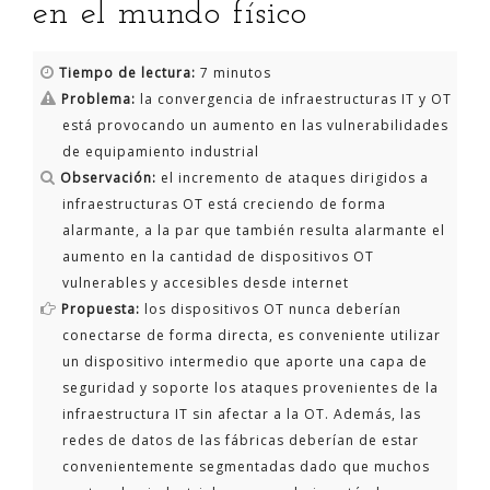
en el mundo físico
Tiempo de lectura:
7 minutos
Problema:
la convergencia de infraestructuras IT y OT
está provocando un aumento en las vulnerabilidades
de equipamiento industrial
Observación:
el incremento de ataques dirigidos a
infraestructuras OT está creciendo de forma
alarmante, a la par que también resulta alarmante el
aumento en la cantidad de dispositivos OT
vulnerables y accesibles desde internet
Propuesta:
los dispositivos OT nunca deberían
conectarse de forma directa, es conveniente utilizar
un dispositivo intermedio que aporte una capa de
seguridad y soporte los ataques provenientes de la
infraestructura IT sin afectar a la OT. Además, las
redes de datos de las fábricas deberían de estar
convenientemente segmentadas dado que muchos