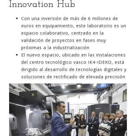
Innovation Hub
Con una inversión de más de 6 millones de
euros en equipamiento, este laboratorio es un
espacio colaborativo, centrado en la
validación de proyectos en fases muy
próximas a la industrialización
El nuevo espacio, ubicado en las instalaciones
del centro tecnológico vasco IK4-IDEKO, está
dirigido al desarrollo de tecnologías digitales y
soluciones de rectificado de elevada precisión