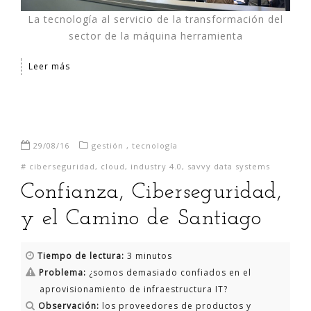
La tecnología al servicio de la transformación del
sector de la máquina herramienta
Leer más
29/08/16
gestión
,
tecnología
#
ciberseguridad
,
cloud
,
industry 4.0
,
savvy data systems
Confianza, Ciberseguridad,
y el Camino de Santiago
Tiempo de lectura:
3 minutos
Problema:
¿somos demasiado confiados en el
aprovisionamiento de infraestructura IT?
Observación:
los proveedores de productos y