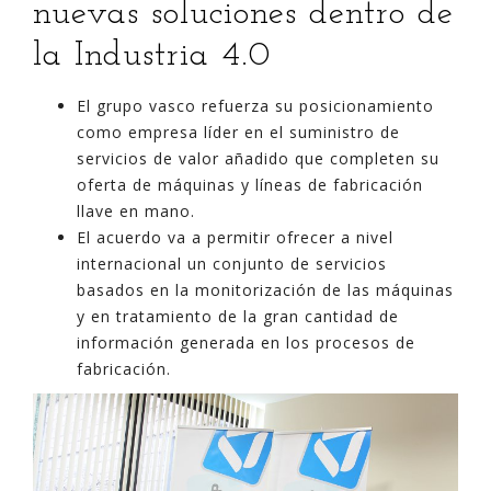
nuevas soluciones dentro de
la Industria 4.0
El grupo vasco refuerza su posicionamiento
como empresa líder en el suministro de
servicios de valor añadido que completen su
oferta de máquinas y líneas de fabricación
llave en mano.
El acuerdo va a permitir ofrecer a nivel
internacional un conjunto de servicios
basados en la monitorización de las máquinas
y en tratamiento de la gran cantidad de
información generada en los procesos de
fabricación.