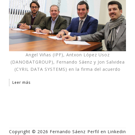
Angel Viñas (IPF), Antxon López Usoz
(DANOBATGROUP), Fernando Sáenz y Jon Salvidea
(CYRIL DATA SYSTEMS) en la firma del acuerdo
Leer más
Copyright © 2026 Fernando Sáenz
Perfil en Linkedin