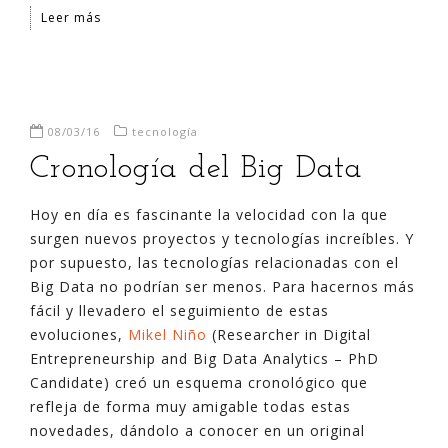
Leer más
08/03/16
tecnología
Cronología del Big Data
Hoy en día es fascinante la velocidad con la que
surgen nuevos proyectos y tecnologías increíbles. Y
por supuesto, las tecnologías relacionadas con el
Big Data no podrían ser menos. Para hacernos más
fácil y llevadero el seguimiento de estas
evoluciones,
Mikel Niño
(Researcher in Digital
Entrepreneurship and Big Data Analytics – PhD
Candidate) creó un esquema cronológico que
refleja de forma muy amigable todas estas
novedades, dándolo a conocer en un original