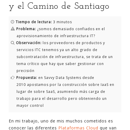
y el Camino de Santiago
Tiempo de lectura:
3 minutos
Problema:
¿somos demasiado confiados en el
aprovisionamiento de infraestructura IT?
Observación:
los proveedores de productos y
servicios ITC tenemos ya un alto grado de
subcontratación de infraestructura, se trata de un
tema crítico que hay que saber gestionar con
precisión
Propuesta:
en Savvy Data Systems desde
2010 apostamos por la construcción sobre IaaS en
lugar de sobre SaaS, asumiendo más carga de
trabajo para el desarrollo pero obteniendo un
mayor control
En mi trabajo, uno de mis muchos cometidos es
conocer las diferentes
Plataformas Cloud
que van