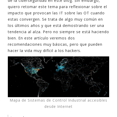
de la ciberseguridad en este blog. Sin embargo,
quiero retomar este tema para reflexionar sobre el
impacto que provocan las IT sobre las OT cuando
estas convergen. Se trata de algo muy común en
los últimos años y que está demostrando ser una
tendencia al alza. Pero no siempre se está haciendo
bien. En este artículo veremos dos
recomendaciones muy básicas, pero que pueden
hacer la vida muy difícil a los hackers.
Mapa de Sistemas de Control Industrial accesibles
desde Internet