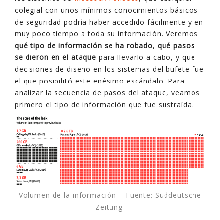
colegial con unos mínimos conocimientos básicos
de seguridad podría haber accedido fácilmente y en
muy poco tiempo a toda su información. Veremos
qué tipo de información se ha robado
,
qué pasos
se dieron en el ataque
para llevarlo a cabo, y qué
decisiones de diseño en los sistemas del bufete fue
el que posibilitó este enésimo escándalo. Para
analizar la secuencia de pasos del ataque, veamos
primero el tipo de información que fue sustraída.
Volumen de la información – Fuente: Süddeutsche
Zeitung