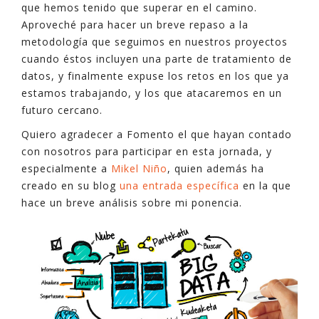
que hemos tenido que superar en el camino.
Aproveché para hacer un breve repaso a la
metodología que seguimos en nuestros proyectos
cuando éstos incluyen una parte de tratamiento de
datos, y finalmente expuse los retos en los que ya
estamos trabajando, y los que atacaremos en un
futuro cercano.
Quiero agradecer a Fomento el que hayan contado
con nosotros para participar en esta jornada, y
especialmente a
Mikel Niño
, quien además ha
creado en su blog
una entrada específica
en la que
hace un breve análisis sobre mi ponencia.