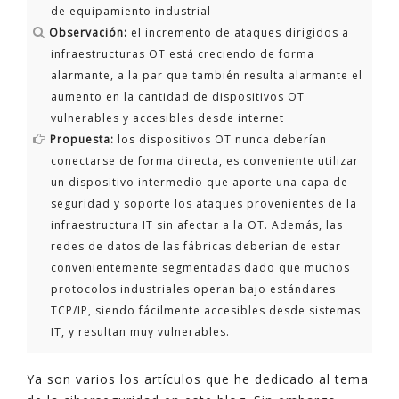
de equipamiento industrial
Observación:
el incremento de ataques dirigidos a
infraestructuras OT está creciendo de forma
alarmante, a la par que también resulta alarmante el
aumento en la cantidad de dispositivos OT
vulnerables y accesibles desde internet
Propuesta:
los dispositivos OT nunca deberían
conectarse de forma directa, es conveniente utilizar
un dispositivo intermedio que aporte una capa de
seguridad y soporte los ataques provenientes de la
infraestructura IT sin afectar a la OT. Además, las
redes de datos de las fábricas deberían de estar
convenientemente segmentadas dado que muchos
protocolos industriales operan bajo estándares
TCP/IP, siendo fácilmente accesibles desde sistemas
IT, y resultan muy vulnerables.
Ya son varios los artículos que he dedicado al tema