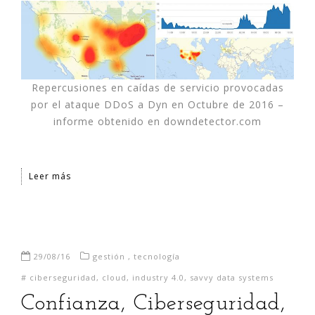
Repercusiones en caídas de servicio provocadas
por el ataque DDoS a Dyn en Octubre de 2016 –
informe obtenido en downdetector.com
Leer más
29/08/16
gestión
,
tecnología
#
ciberseguridad
,
cloud
,
industry 4.0
,
savvy data systems
Confianza, Ciberseguridad,