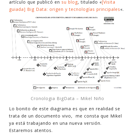
artículo que publicó en
su blog
, titulado «
[Visita
guiada] Big Data: origen y tecnologías principales
«.
Cronologia BigData – Mikel Niño
Lo bonito de este diagrama es que en realidad se
trata de un documento vivo, me consta que Mikel
ya está trabajando en una nueva versión.
Estaremos atentos.