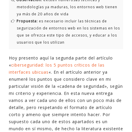
metodologías ya maduras, los entornos web tienen
ya más de 20 años de vida
Propuesta:
es necesario incluir las técnicas de
segurización de entornos web en los sistemas en los
que se ofrezca este tipo de accesos, y educar a los
usuarios que los utilizan
Hoy presento aquí la segunda parte del artículo
«
ciberseguridad: los 5 puntos críticos de las
interfaces ubicuas
«. En el artículo anterior ya
enumeré los puntos que considero clave en mi
particular visión de la «cadena de seguridad», según
mi criterio y experiencia. En esta nueva entrega
vamos a ver cada uno de ellos con un poco más de
detalle, pero respetando el formato de artículo
corto y ameno que siempre intento hacer. Por
supuesto cada uno de estos apartados es un
mundo en sí mismo, de hecho la literatura existente