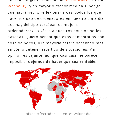
WannaCry
, y en mayor o menor medida supongo
que habrá hecho reflexionar a casi todos los que
hacemos uso de ordenadores en nuestro día a día.
Los hay del tipo «estábamos mejor sin
ordenadores», o «ésto a nuestros abuelos no les
pasaba». Quiero pensar que esos comentarios son
cosa de pocos, y la mayoría estará pensando más
en cómo detener este tipo de situaciones. Y mi
opinión es tajante, aunque casi casi me parece
imposible;
dejemos de hacer que sea rentable
.
Países afectados. Fuente: Wikipedia