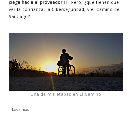
ciega hacia el proveedor IT
. Pero, ¿qué tienen que
ver la confianza, la Ciberseguridad, y el Camino de
Santiago?
Una de mis etapas en El Camino
Leer más