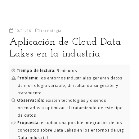
10/01/16
tecnología
Aplicación de Cloud Data
Lakes en la industria
Tiempo de lectura:
9 minutos
Problema:
los entornos industriales generan datos
de morfología variable, dificultando su gestión y
tratamiento
Observación:
existen tecnologías y diseños
orientados a optimizar el tratamiendo de este tipo
de datos
Propuesta:
estudiar una posible integración de los
conceptos sobre Data Lakes en los entornos de Big
Data industrial