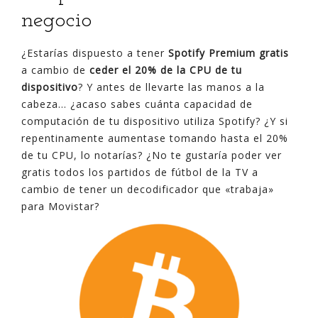
negocio
¿Estarías dispuesto a tener
Spotify Premium gratis
a cambio de
ceder el 20% de la CPU de tu
dispositivo
? Y antes de llevarte las manos a la
cabeza… ¿acaso sabes cuánta capacidad de
computación de tu dispositivo utiliza Spotify? ¿Y si
repentinamente aumentase tomando hasta el 20%
de tu CPU, lo notarías? ¿No te gustaría poder ver
gratis todos los partidos de fútbol de la TV a
cambio de tener un decodificador que «trabaja»
para Movistar?