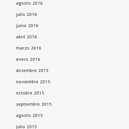
agosto 2016
julio 2016
junio 2016
abril 2016
marzo 2016
enero 2016
diciembre 2015
noviembre 2015
octubre 2015
septiembre 2015
agosto 2015
julio 2015