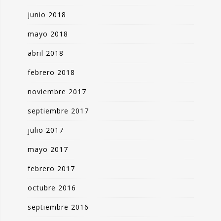
junio 2018
mayo 2018
abril 2018
febrero 2018
noviembre 2017
septiembre 2017
julio 2017
mayo 2017
febrero 2017
octubre 2016
septiembre 2016