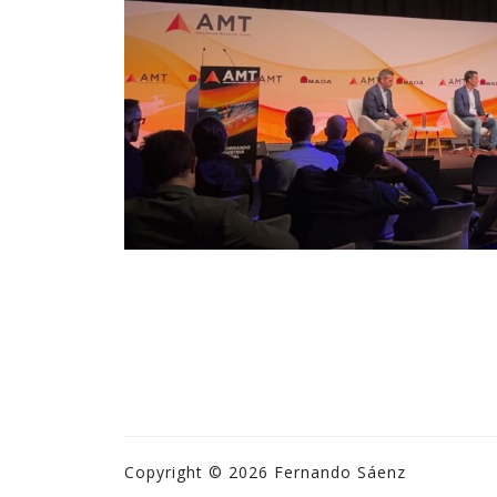
Copyright © 2026 Fernando Sáenz