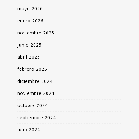
mayo 2026
enero 2026
noviembre 2025
junio 2025
abril 2025
febrero 2025
diciembre 2024
noviembre 2024
octubre 2024
septiembre 2024
julio 2024