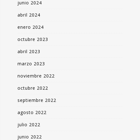
junio 2024
abril 2024
enero 2024
octubre 2023
abril 2023
marzo 2023
noviembre 2022
octubre 2022
septiembre 2022
agosto 2022
julio 2022
junio 2022