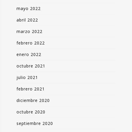
mayo 2022
abril 2022
marzo 2022
febrero 2022
enero 2022
octubre 2021
julio 2021
febrero 2021
diciembre 2020
octubre 2020
septiembre 2020