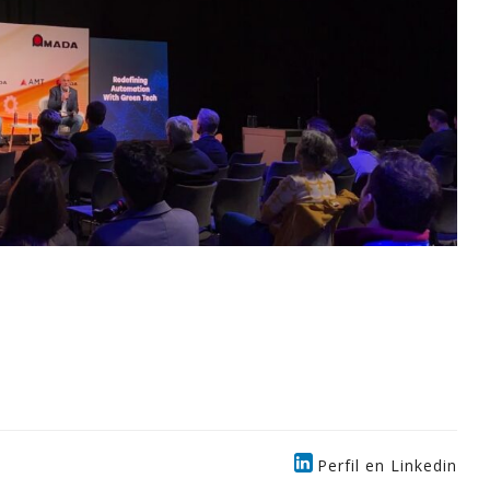
Perfil en Linkedin