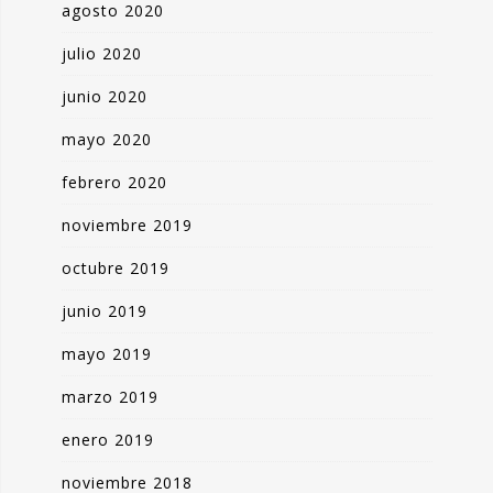
agosto 2020
julio 2020
junio 2020
mayo 2020
febrero 2020
noviembre 2019
octubre 2019
junio 2019
mayo 2019
marzo 2019
enero 2019
noviembre 2018